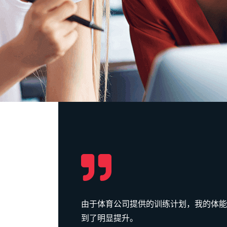
和耐力得
服务态度非常好，购物体验很愉快，下次
购买！