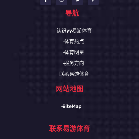
导航
认识yy易游体育
体育热点
体育明星
服务方向
联系易游体育
网站地图
SiteMap
联系易游体育