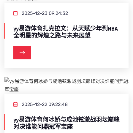
2025-12-23 09:24:32
yy易游体育扎克拉文：从天赋少年到NBA
全明星的辉煌之路与未来展望
2025-12-22 09:22:48
yy易游体育何冰娇与成池铉激战羽坛巅峰
对决谁能问鼎冠军宝座