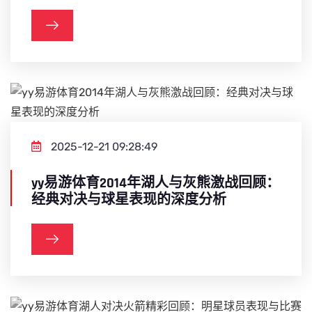
2025-12-21 09:28:49
yy易游体育2014年湖人与灰熊激战回顾：
经典对决与球星表现的深度分析