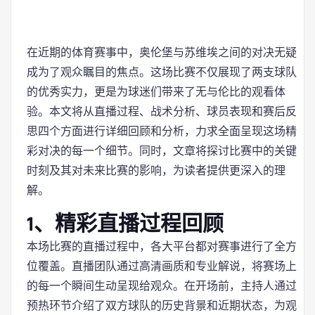
在近期的体育赛事中，奥伦堡与苏维埃之间的对决无疑
成为了观众瞩目的焦点。这场比赛不仅展现了两支球队
的优秀实力，更是为球迷们带来了无与伦比的观看体
验。本文将从直播过程、战术分析、球员表现和赛后反
思四个方面进行详细回顾和分析，力求全面呈现这场精
彩对决的每一个细节。同时，文章将探讨比赛中的关键
时刻及其对未来比赛的影响，为读者提供更深入的理
解。
1、精彩直播过程回顾
本场比赛的直播过程中，各大平台都对赛事进行了全方
位覆盖。直播团队通过高清画质和专业解说，将赛场上
的每一个瞬间生动呈现给观众。在开场前，主持人通过
预热环节介绍了双方球队的历史背景和近期状态，为观