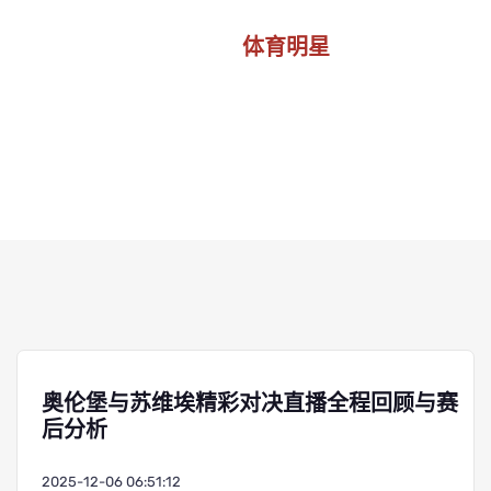
体育明星
首页
体育明星
奥伦堡与苏维埃精彩对决直播全程回顾与赛
后分析
2025-12-06 06:51:12