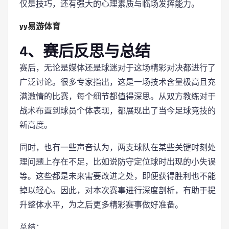
仅是技巧，还有强大的心理素质与临场发挥能力。
yy易游体育
4、赛后反思与总结
赛后，无论是媒体还是球迷对于这场精彩对决都进行了
广泛讨论。很多专家指出，这是一场技术含量极高且充
满激情的比赛，每个细节都值得深思。从双方教练对于
战术布置到球员个体表现，都展现出了当今足球竞技的
新高度。
同时，也有一些声音认为，两支球队在某些关键时刻处
理问题上存在不足，比如说防守定位球时出现的小失误
等。这些都是未来需要改进之处，即便获得胜利也不能
掉以轻心。因此，对本次赛事进行深度剖析，有助于提
升整体水平，为之后更多精彩赛事做好准备。
总结：