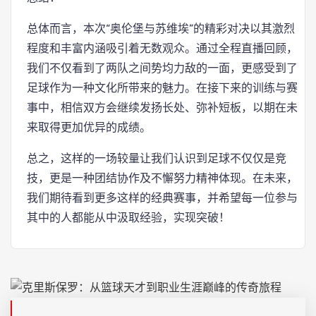
总体而言，本次“奥伦堡与苏维埃”的精彩对决以其激烈
程度和丰富内涵吸引着无数观众。通过全程直播回顾，
我们不仅看到了两队之间势均力敌的一面，更感受到了
足球作为一种文化所带来的魅力。在接下来的训练与赛
事中，相信双方会继续发扬长处、弥补短板，以期在未
来取得更加优异的成绩。
总之，这样的一场较量让我们认识到足球不仅仅是竞
技，更是一种团结协作及不懈努力精神体现。在未来，
我们期待看到更多这样的经典赛事，并希望每一位参与
其中的人都能从中汲取经验，实现突破！