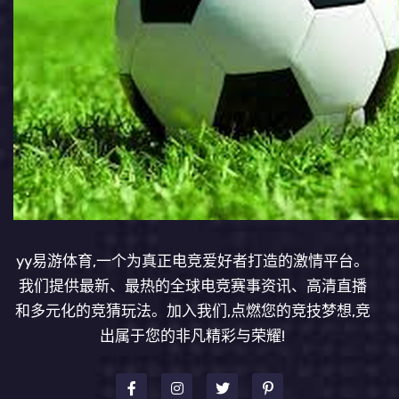
yy易游体育,一个为真正电竞爱好者打造的激情平台。
我们提供最新、最热的全球电竞赛事资讯、高清直播
和多元化的竞猜玩法。加入我们,点燃您的竞技梦想,竞
出属于您的非凡精彩与荣耀!