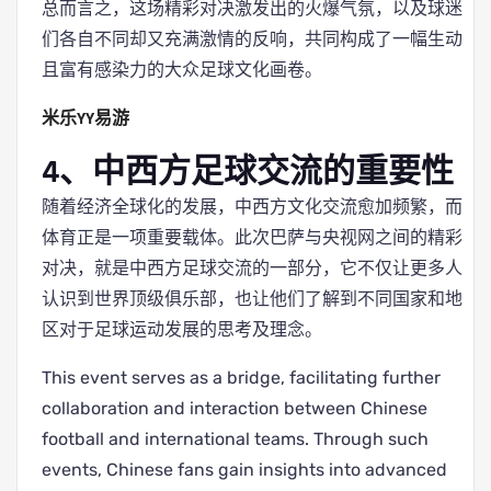
总而言之，这场精彩对决激发出的火爆气氛，以及球迷
们各自不同却又充满激情的反响，共同构成了一幅生动
且富有感染力的大众足球文化画卷。
米乐YY易游
4、中西方足球交流的重要性
随着经济全球化的发展，中西方文化交流愈加频繁，而
体育正是一项重要载体。此次巴萨与央视网之间的精彩
对决，就是中西方足球交流的一部分，它不仅让更多人
认识到世界顶级俱乐部，也让他们了解到不同国家和地
区对于足球运动发展的思考及理念。
This event serves as a bridge, facilitating further
collaboration and interaction between Chinese
football and international teams. Through such
events, Chinese fans gain insights into advanced