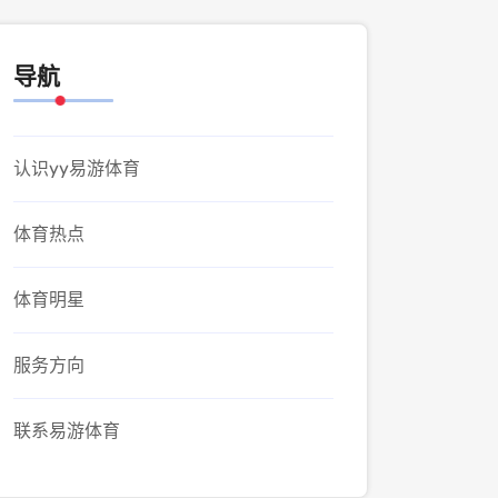
导航
认识yy易游体育
体育热点
体育明星
服务方向
联系易游体育