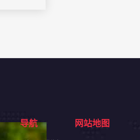
导航
网站地图