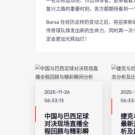
一名优秀运动员、杰出领导者，更承载着
复兴之路的重要时刻，各方都期待看到一个
Barsa 在经历这样的变动之后，将迎
传奇球队焕发出新的生命力，同时再一次
定会更加光辉灿烂！
2025-11-26
2025-
06:33:13
06:33
中国与巴西足球
捷克
对决现场直播全
最新
程回顾与精彩瞬
析及