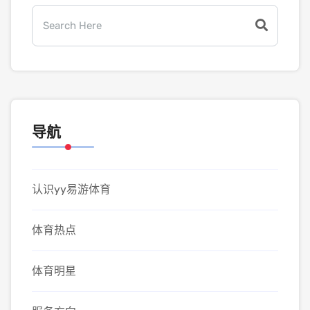
导航
认识yy易游体育
体育热点
体育明星