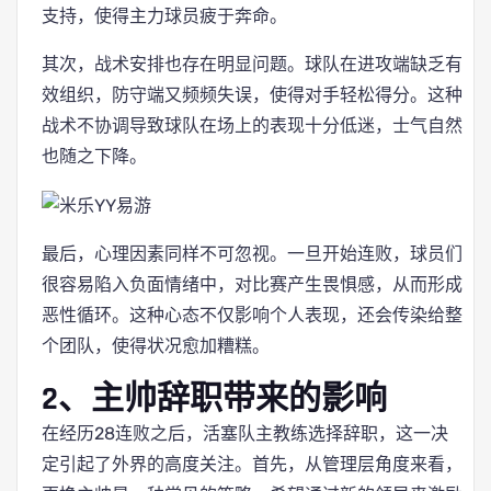
支持，使得主力球员疲于奔命。
其次，战术安排也存在明显问题。球队在进攻端缺乏有
效组织，防守端又频频失误，使得对手轻松得分。这种
战术不协调导致球队在场上的表现十分低迷，士气自然
也随之下降。
最后，心理因素同样不可忽视。一旦开始连败，球员们
很容易陷入负面情绪中，对比赛产生畏惧感，从而形成
恶性循环。这种心态不仅影响个人表现，还会传染给整
个团队，使得状况愈加糟糕。
2、主帅辞职带来的影响
在经历28连败之后，活塞队主教练选择辞职，这一决
定引起了外界的高度关注。首先，从管理层角度来看，