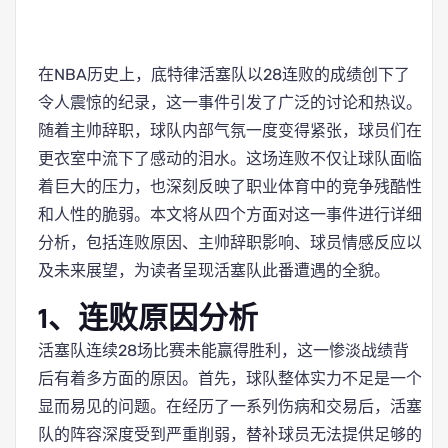
在NBA历史上，底特律活塞队以28连败的成绩创下了
令人震惊的纪录，这一事件引发了广泛的讨论和热议。
随着主帅辞职，球队内部气氛一度变得紧张，球员们在
更衣室中流下了感动的泪水。这场连败不仅让球队面临
着巨大的压力，也深刻反映了职业体育中的竞争残酷性
和人性的脆弱。本文将从四个方面对这一事件进行详细
分析，包括连败原因、主帅辞职影响、球员情感反应以
及未来展望，为读者呈现活塞队此番遭遇的全貌。
1、连败原因分析
活塞队连续28场比赛未能赢得胜利，这一惨淡战绩背
后有着多方面的原因。首先，球队整体实力不足是一个
显而易见的问题。在经历了一系列伤病和交易后，活塞
队的阵容深度受到严重削弱，替补球员无法提供足够的